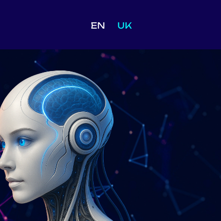
EN
UK