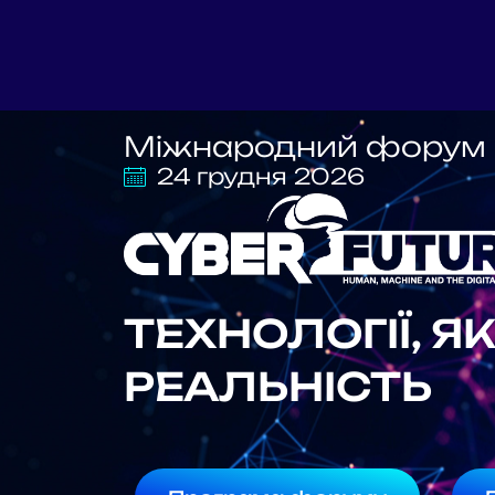
Міжнародний форум 
24 грудня 2026
ТЕХНОЛОГІЇ, Я
РЕАЛЬНІСТЬ