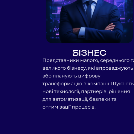
БІЗНЕС
Представники малого, середнього т
великого бізнесу, які впроваджують
або
планують цифрову
трансформацію в компанії. Шукають
нові технології,
партнерів, рішення
для автоматизації, безпеки та
оптимізації процесів.